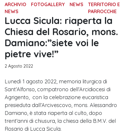
ARCHIVIO
FOTOGALLERY
NEWS
TERRITORIO E
NEWS
PARROCCHIE
Lucca Sicula: riaperta la
Chiesa del Rosario, mons.
Damiano:”siete voi le
pietre vive!”
2 Agosto 2022
Lunedì 1 agosto 2022, memoria liturgica di
Sant’Alfonso, compatrono dell’Arcidiocesi di
Agrigento, con la celebrazione eucaristica
presieduta dall’Arcivescovo, mons. Alessandro
Damiano, è stata riaperta al culto, dopo
trent’anni di chiusura, la chiesa della B.M.V. del
Rosario di Lucca Sicula.