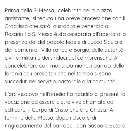
Prima della S. Messa, celebrata nella piazza
antistante, si tenuta una breve processione con il
Crocifisso che sarà custodito e venerato al
Rosario La S. Messa è sta celebrata all’aperto alla
presenza del del popolo fedele di Lucca Sicula e
dei comuni di Villafranca e Burgio, delle autorità
civili e militari e dei sindaci del comprensorio. A
concelebrare con mons. Damiano, i parroci della
forania ed i presbiteri che nel tempo si sono
succeduti nel servizio pastorale alla comunità.
L’arcivescovo nell’omelia ha ribadito ai presenti la
vocazione ad essere pietre vive chiamate ad
edificare il Corpo di Cristo che è la Chiesa. Al
termine della Messa, dopo i discorsi di
ringraziamento del parroco, don Gaspare Sutera,