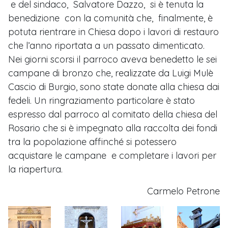
e del sindaco, Salvatore Dazzo, si è tenuta la
benedizione con la comunità che, finalmente, è
potuta rientrare in Chiesa dopo i lavori di restauro
che l’anno riportata a un passato dimenticato.
Nei giorni scorsi il parroco aveva benedetto le sei
campane di bronzo che, realizzate da Luigi Mulè
Cascio di Burgio, sono state donate alla chiesa dai
fedeli. Un ringraziamento particolare è stato
espresso dal parroco al comitato della chiesa del
Rosario che si è impegnato alla raccolta dei fondi
tra la popolazione affinché si potessero
acquistare le campane e completare i lavori per
la riapertura.
Carmelo Petrone