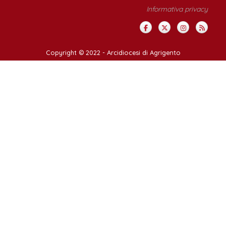
Informativa privacy
Copyright © 2022 -
Arcidiocesi di Agrigento