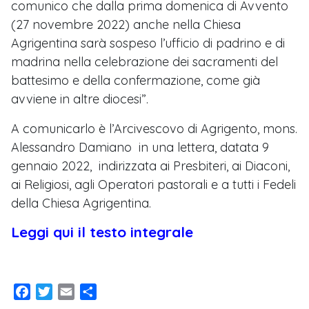
comunico che dalla prima domenica di Avvento
(27 novembre 2022) anche nella Chiesa
Agrigentina sarà sospeso l’ufficio di padrino e di
madrina nella celebrazione dei sacramenti del
battesimo e della confermazione, come già
avviene in altre diocesi”.
A comunicarlo è l’Arcivescovo di Agrigento, mons.
Alessandro Damiano in una lettera, datata 9
gennaio 2022, indirizzata ai Presbiteri, ai Diaconi,
ai Religiosi, agli Operatori pastorali e a tutti i Fedeli
della Chiesa Agrigentina.
Leggi qui il testo integrale
Facebook
Twitter
Email
Condividi