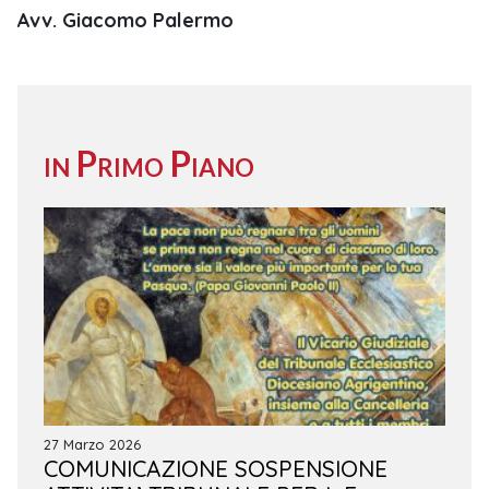
Avv. Giacomo Palermo
in Primo Piano
27 Marzo 2026
COMUNICAZIONE SOSPENSIONE