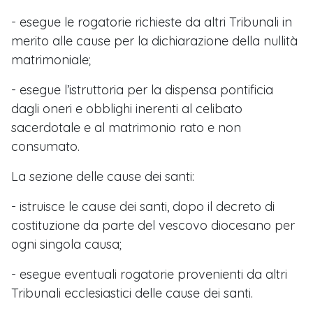
- esegue le rogatorie richieste da altri Tribunali in
merito alle cause per la dichiarazione della nullità
matrimoniale;
- esegue l’istruttoria per la dispensa pontificia
dagli oneri e obblighi inerenti al celibato
sacerdotale e al matrimonio rato e non
consumato.
La sezione delle cause dei santi:
- istruisce le cause dei santi, dopo il decreto di
costituzione da parte del vescovo diocesano per
ogni singola causa;
- esegue eventuali rogatorie provenienti da altri
Tribunali ecclesiastici delle cause dei santi.