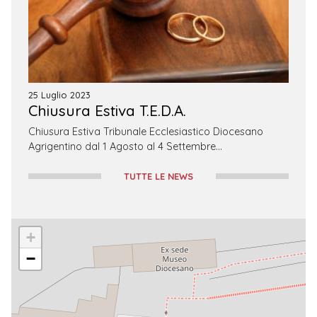
25 Luglio 2023
Chiusura Estiva T.E.D.A.
Chiusura Estiva Tribunale Ecclesiastico Diocesano
Agrigentino dal 1 Agosto al 4 Settembre…
TUTTE LE NEWS
+
−