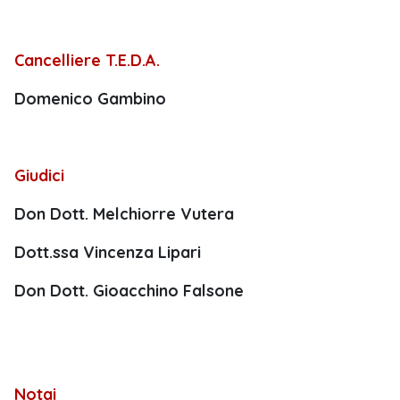
Cancelliere T.E.D.A.
Domenico Gambino
Giudici
Don Dott. Melchiorre Vutera
Dott.ssa Vincenza Lipari
Don Dott. Gioacchino Falsone
Notai