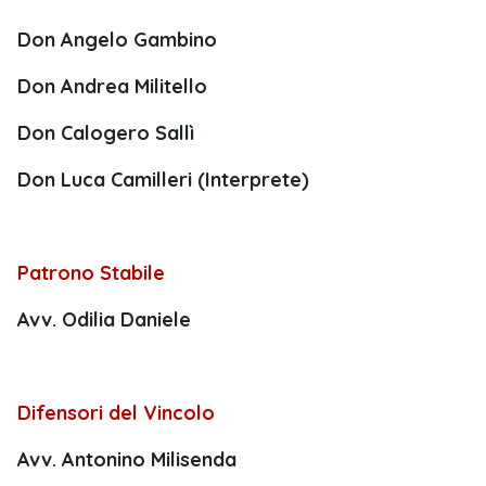
Don Angelo Gambino
Don Andrea Militello
Don Calogero Sallì
Don Luca Camilleri
(Interprete)
Patrono Stabile
Avv. Odilia Daniele
Difensori del Vincolo
Avv. Antonino Milisenda