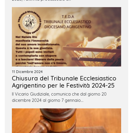
11 Dicembre 2024
Chiusura del Tribunale Ecclesiastico
Agrigentino per le Festività 2024-25
Il Vicario Giudiziale, comunica che dal giorno 20
dicembre 2024 al giorno 7 gennaio…