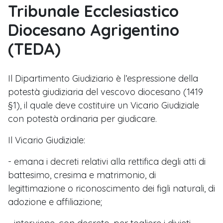
Tribunale Ecclesiastico
Diocesano Agrigentino
(TEDA)
Il Dipartimento Giudiziario è l’espressione della
potestà giudiziaria del vescovo diocesano (1419
§1), il quale deve costituire un Vicario Giudiziale
con potestà ordinaria per giudicare.
Il Vicario Giudiziale:
- emana i decreti relativi alla rettifica degli atti di
battesimo, cresima e matrimonio, di
legittimazione o riconoscimento dei figli naturali, di
adozione e affiliazione;