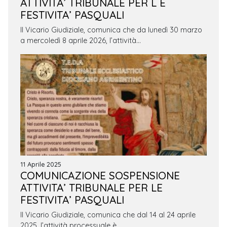
ATTIVITA’ TRIBUNALE PER L E
FESTIVITA’ PASQUALI
Il Vicario Giudiziale, comunica che da lunedì 30 marzo
a mercoledì 8 aprile 2026, l’attività…
11 Aprile 2025
COMUNICAZIONE SOSPENSIONE
ATTIVITA’ TRIBUNALE PER LE
FESTIVITA’ PASQUALI
Il Vicario Giudiziale, comunica che dal 14 al 24 aprile
2025, l’attività processuale è…