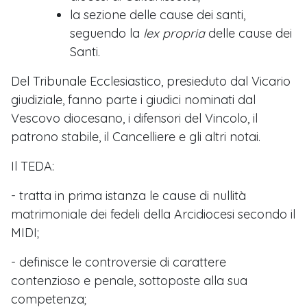
la sezione delle cause dei santi,
seguendo la
lex propria
delle cause dei
Santi.
Del Tribunale Ecclesiastico, presieduto dal Vicario
giudiziale, fanno parte i giudici nominati dal
Vescovo diocesano, i difensori del Vincolo, il
patrono stabile, il Cancelliere e gli altri notai.
Il TEDA:
- tratta in prima istanza le cause di nullità
matrimoniale dei fedeli della Arcidiocesi secondo il
MIDI;
- definisce le controversie di carattere
contenzioso e penale, sottoposte alla sua
competenza;