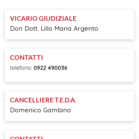
VICARIO GIUDIZIALE
Don Dott. Lillo Maria Argento
CONTATTI
telefono:
0922 490036
CANCELLIERE T.E.D.A.
Domenico Gambino
CONTATTI