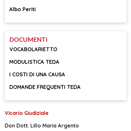
Albo Periti
DOCUMENTI
VOCABOLARIETTO
MODULISTICA TEDA
I COSTI DI UNA CAUSA
DOMANDE FREQUENTI TEDA
Vicario Giudiziale
Don Dott. Lillo Maria Argento