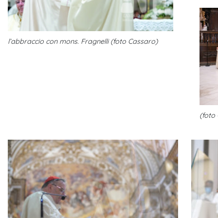
l’abbraccio con mons. Fragnelli (foto Cassaro)
(foto