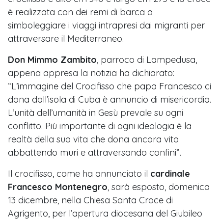
è realizzata con dei remi di barca a
simboleggiare i viaggi intrapresi dai migranti per
attraversare il Mediterraneo.
Don Mimmo Zambito
, parroco di Lampedusa,
appena appresa la notizia ha dichiarato:
“L’immagine del Crocifisso che papa Francesco ci
dona dall’isola di Cuba è annuncio di misericordia.
L’unità dell’umanità in Gesù prevale su ogni
conflitto. Più importante di ogni ideologia è la
realtà della sua vita che dona ancora vita
abbattendo muri e attraversando confini”.
Il crocifisso, come ha annunciato il
cardinale
Francesco Montenegro
, sarà esposto, domenica
13 dicembre, nella Chiesa Santa Croce di
Agrigento, per l’apertura diocesana del Giubileo