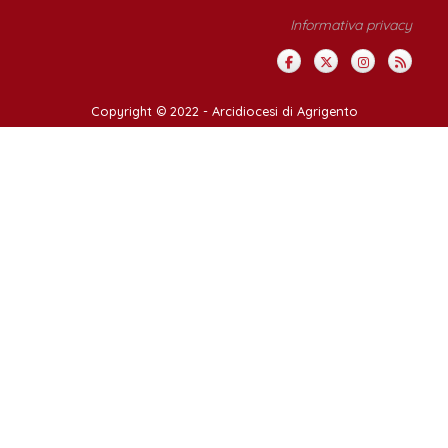
Informativa privacy
Copyright © 2022 -
Arcidiocesi di Agrigento